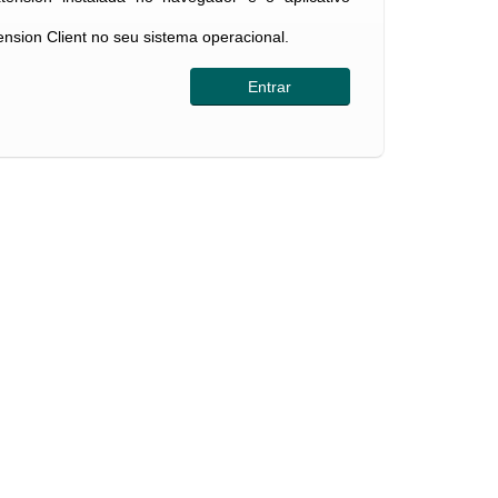
tension Client no seu sistema operacional.