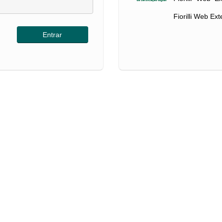
Fiorilli Web Ex