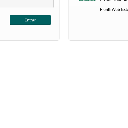
Fiorilli Web Ex