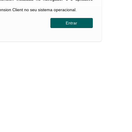
tension Client no seu sistema operacional.