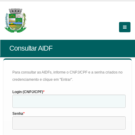
Consultar AIDF
Para consultar as AIDFs, informe o CNPJ/CPF e a senha criados no
credenciamento e clique em "Entrar".
Login (CNPJ/CPF)
Senha