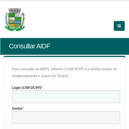
Consultar AIDF
Para consultar as AIDFs, informe o CNPJ/CPF e a senha criados no
credenciamento e clique em "Entrar".
Login (CNPJ/CPF)
Senha