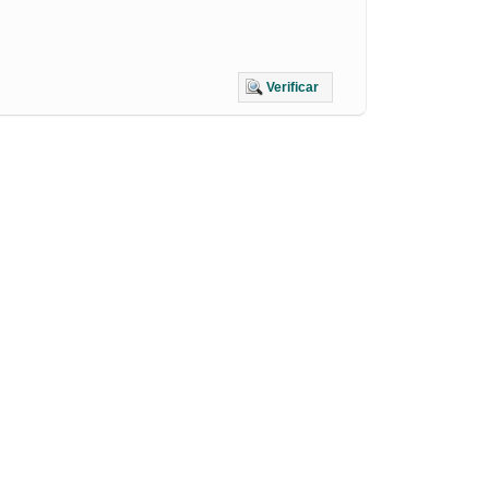
Verificar