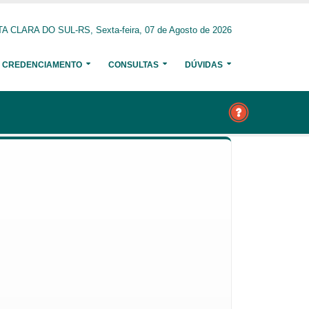
A CLARA DO SUL-RS, Sexta-feira, 07 de Agosto de 2026
CREDENCIAMENTO
CONSULTAS
DÚVIDAS