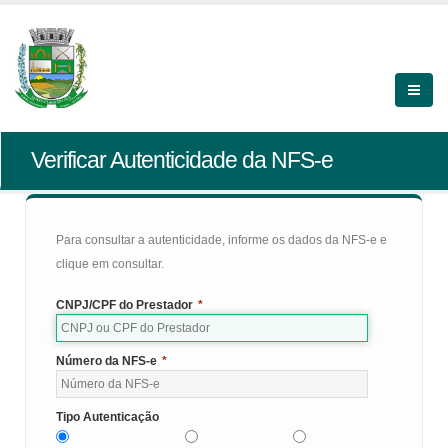
Verificar Autenticidade da NFS-e
Para consultar a autenticidade, informe os dados da NFS-e e
clique em consultar.
CNPJ/CPF do Prestador
*
Número da NFS-e
*
Tipo Autenticação