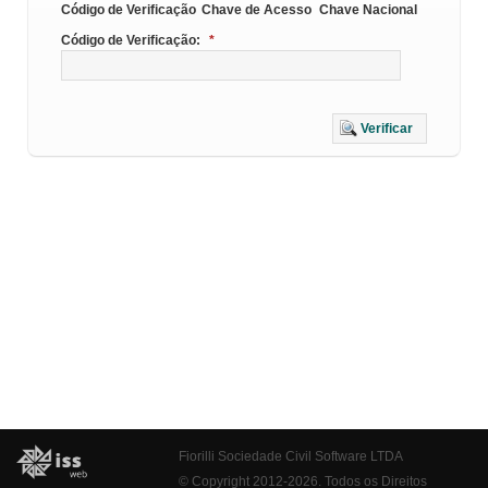
Código de Verificação
Chave de Acesso
Chave Nacional
Código de Verificação:
*
Verificar
Fiorilli Sociedade Civil Software LTDA
© Copyright 2012-2026. Todos os Direitos