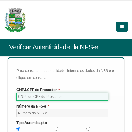
Verificar Autenticidade da NFS-e
Para consultar a autenticidade, informe os dados da NFS-e e
clique em consultar.
CNPJ/CPF do Prestador
*
Número da NFS-e
*
Tipo Autenticação