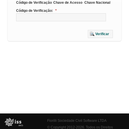
Código de Verificação
Chave de Acesso
Chave Nacional
Código de Verificação:
*
Verificar
Fiorilli Sociedade Civil Software LTDA
© Copyright 2012-2026. Todos os Direitos