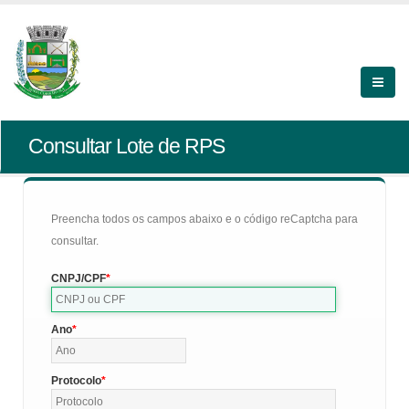
Consultar Lote de RPS
Preencha todos os campos abaixo e o código reCaptcha para
consultar.
CNPJ/CPF
Ano
Protocolo