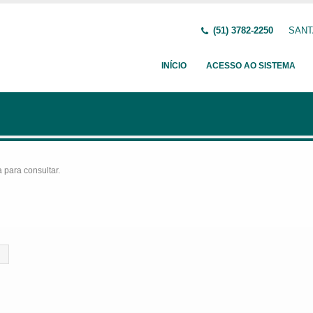
(51) 3782-2250
SANTA
INÍCIO
ACESSO AO SISTEMA
para consultar.