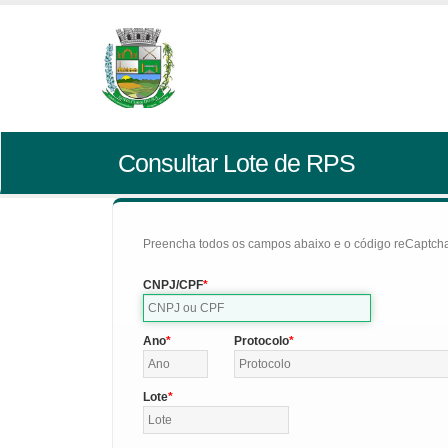
Consultar Lote de RPS
Preencha todos os campos abaixo e o código reCaptcha 
CNPJ/CPF
Ano
Protocolo
Lote