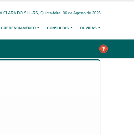
 CLARA DO SUL-RS, Quinta-feira, 06 de Agosto de 2026
CREDENCIAMENTO
CONSULTAS
DÚVIDAS