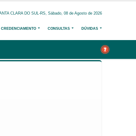
ANTA CLARA DO SUL-RS, Sábado, 08 de Agosto de 2026
CREDENCIAMENTO
CONSULTAS
DÚVIDAS