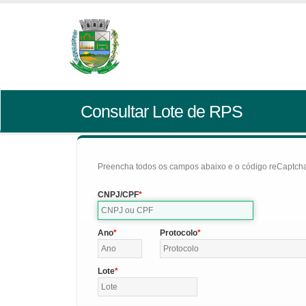
Consultar Lote de RPS
Preencha todos os campos abaixo e o código reCaptcha 
CNPJ/CPF
Ano
Protocolo
Lote