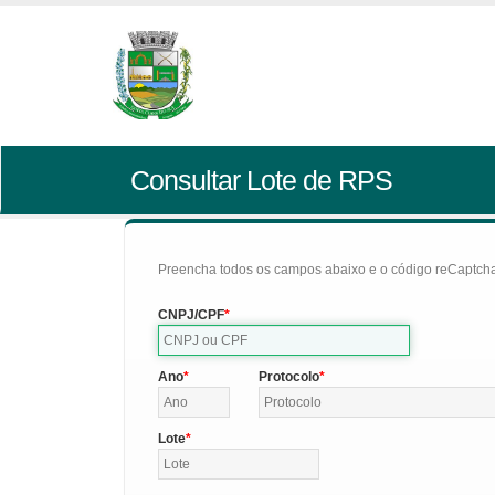
Consultar Lote de RPS
Preencha todos os campos abaixo e o código reCaptcha 
CNPJ/CPF
Ano
Protocolo
Lote