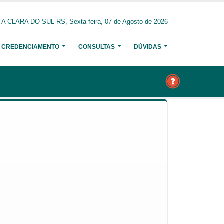
A CLARA DO SUL-RS, Sexta-feira, 07 de Agosto de 2026
CREDENCIAMENTO
CONSULTAS
DÚVIDAS