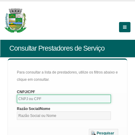
Consultar Prestadores de Serviço
Para consultar a lista de prestadores, utilize os filtros abaixo e
clique em consultar.
CNPJ/CPF
Razão Social/Nome
Pesquisar