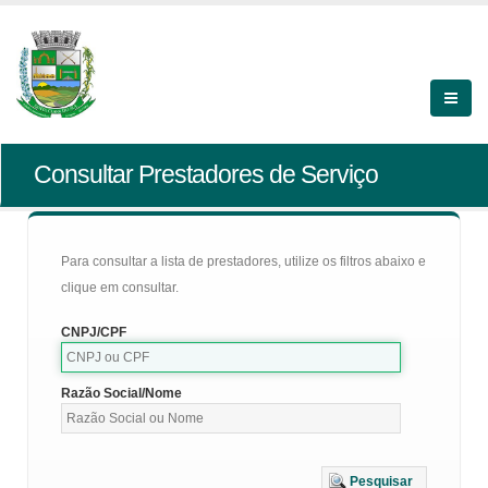
Consultar Prestadores de Serviço
Para consultar a lista de prestadores, utilize os filtros abaixo e
clique em consultar.
CNPJ/CPF
Razão Social/Nome
Pesquisar