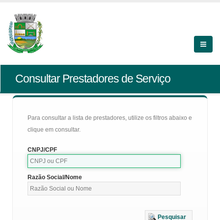
Consultar Prestadores de Serviço
Para consultar a lista de prestadores, utilize os filtros abaixo e
clique em consultar.
CNPJ/CPF
Razão Social/Nome
Pesquisar