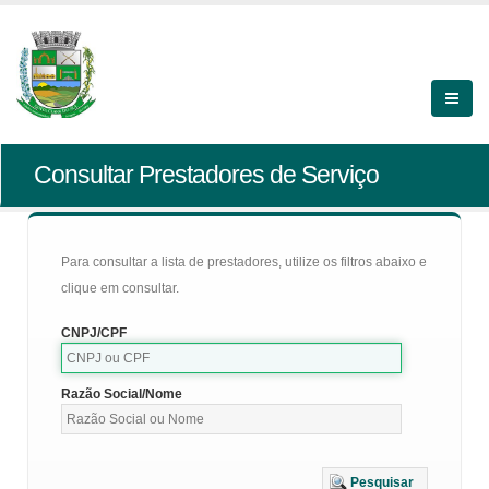
Consultar Prestadores de Serviço
Para consultar a lista de prestadores, utilize os filtros abaixo e
clique em consultar.
CNPJ/CPF
Razão Social/Nome
Pesquisar