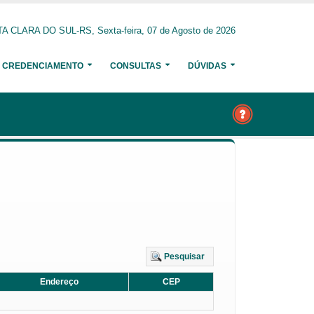
A CLARA DO SUL-RS, Sexta-feira, 07 de Agosto de 2026
CREDENCIAMENTO
CONSULTAS
DÚVIDAS
Pesquisar
Endereço
CEP