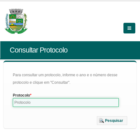
Consultar Protocolo
Para consultar um protocolo, informe o ano e o número desse
protocolo e clique em "Consultar".
Protocolo
Pesquisar