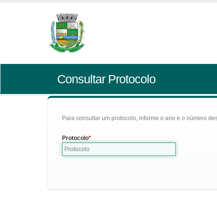
Consultar Protocolo
Para consultar um protocolo, informe o ano e o número des
Protocolo