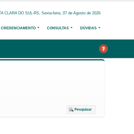
A CLARA DO SUL-RS, Sexta-feira, 07 de Agosto de 2026
CREDENCIAMENTO
CONSULTAS
DÚVIDAS
Pesquisar