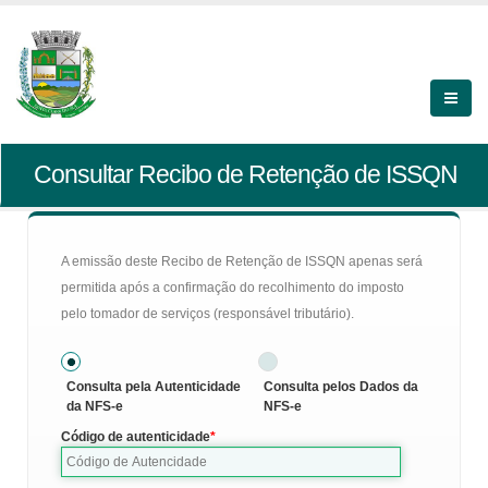
Consultar Recibo de Retenção de ISSQN
A emissão deste Recibo de Retenção de ISSQN apenas será
permitida após a confirmação do recolhimento do imposto
pelo tomador de serviços (responsável tributário).
Consulta pela Autenticidade
Consulta pelos Dados da
da NFS-e
NFS-e
Código de autenticidade