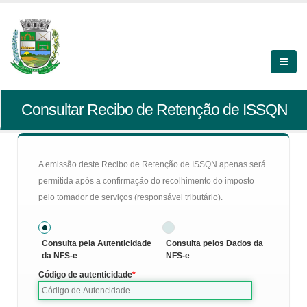
Consultar Recibo de Retenção de ISSQN
A emissão deste Recibo de Retenção de ISSQN apenas será
permitida após a confirmação do recolhimento do imposto
pelo tomador de serviços (responsável tributário).
Consulta pela Autenticidade
Consulta pelos Dados da
da NFS-e
NFS-e
Código de autenticidade