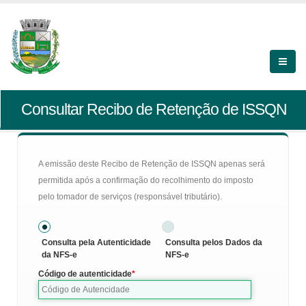
Consultar Recibo de Retenção de ISSQN
A emissão deste Recibo de Retenção de ISSQN apenas será
permitida após a confirmação do recolhimento do imposto
pelo tomador de serviços (responsável tributário).
Consulta pela Autenticidade
Consulta pelos Dados da
da NFS-e
NFS-e
Código de autenticidade