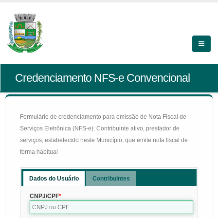
Credenciamento NFS-e Convencional
Formulário de credenciamento para emissão de Nota Fiscal de
Serviços Eletrônica (NFS-e): Contribuinte ativo, prestador de
serviços, estabelecido neste Município, que emite nota fiscal de
forma habitual
Dados do Usuário
Contribuintes
CNPJ/CPF