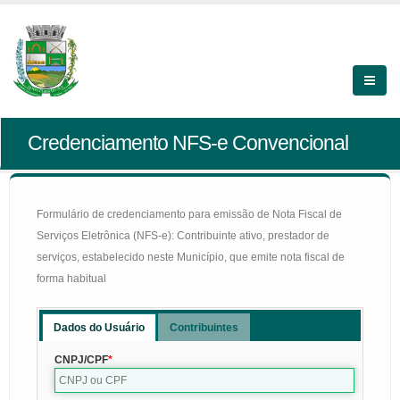
Credenciamento NFS-e Convencional
Formulário de credenciamento para emissão de Nota Fiscal de
Serviços Eletrônica (NFS-e): Contribuinte ativo, prestador de
serviços, estabelecido neste Município, que emite nota fiscal de
forma habitual
Dados do Usuário
Contribuintes
CNPJ/CPF