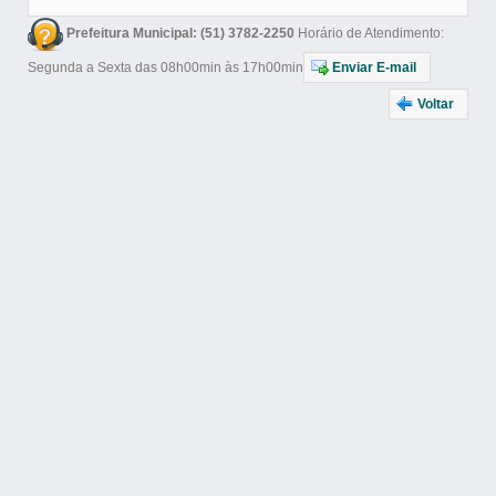
Prefeitura Municipal: (51) 3782-2250
Horário de Atendimento:
Segunda a Sexta das 08h00min às 17h00min
Enviar E-mail
Voltar