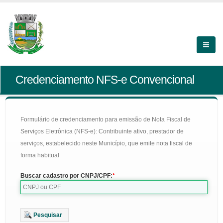
Credenciamento NFS-e Convencional
Formulário de credenciamento para emissão de Nota Fiscal de
Serviços Eletrônica (NFS-e): Contribuinte ativo, prestador de
serviços, estabelecido neste Município, que emite nota fiscal de
forma habitual
Buscar cadastro por CNPJ/CPF:
Pesquisar