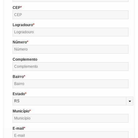
CEP
Logradouro
Número
Complemento
Bairro
Estado
RS
Município
E-mail