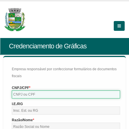
Credenciamento de Gráficas
Empresa responsável por confeccionar formulários de documentos
fiscais
CNPJ/CPF
I.E./RG
Razão/Nome