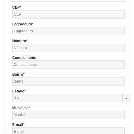
CEP
Logradouro
Número
Complemento
Bairro
Estado
RS
Município
E-mail