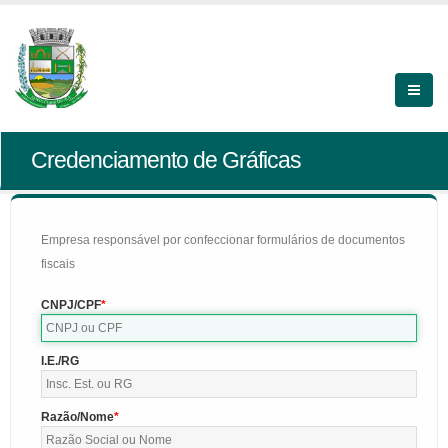
Credenciamento de Gráficas
Empresa responsável por confeccionar formulários de documentos
fiscais
CNPJ/CPF
I.E./RG
Razão/Nome