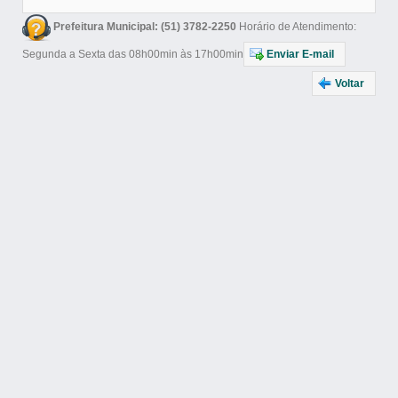
Prefeitura Municipal: (51) 3782-2250
Horário de Atendimento:
Segunda a Sexta das 08h00min às 17h00min
Enviar E-mail
Voltar