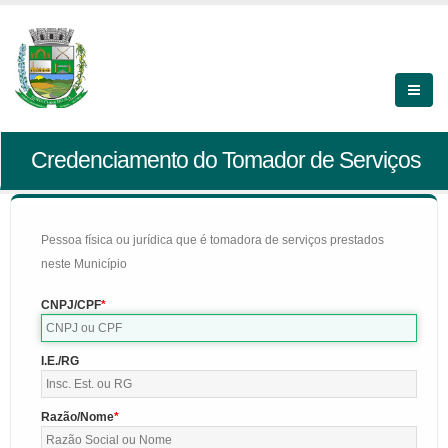
Credenciamento do Tomador de Serviços
Pessoa física ou jurídica que é tomadora de serviços prestados
neste Município
CNPJ/CPF
I.E./RG
Razão/Nome