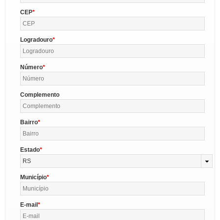
CEP
Logradouro
Número
Complemento
Bairro
Estado
RS
Município
E-mail