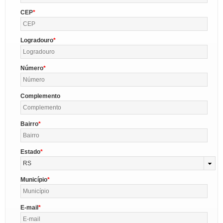
CEP
Logradouro
Número
Complemento
Bairro
Estado
RS
Município
E-mail