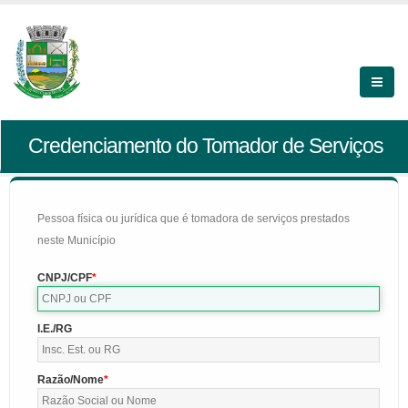
Credenciamento do Tomador de Serviços
Pessoa física ou jurídica que é tomadora de serviços prestados
neste Município
CNPJ/CPF
I.E./RG
Razão/Nome