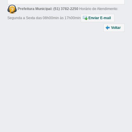
Prefeitura Municipal: (51) 3782-2250
Horário de Atendimento:
Segunda a Sexta das 08h00min às 17h00min
Enviar E-mail
Voltar